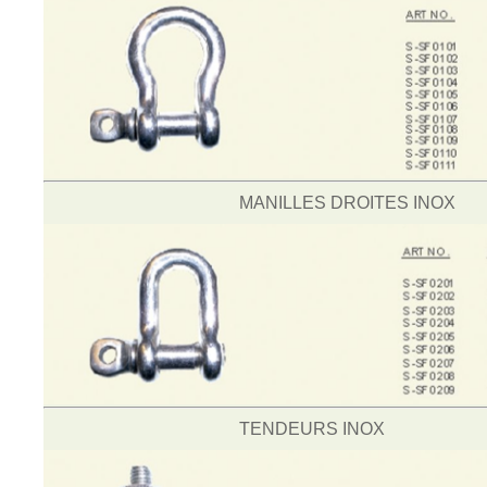
MANILLES DROITES INOX
TENDEURS INOX